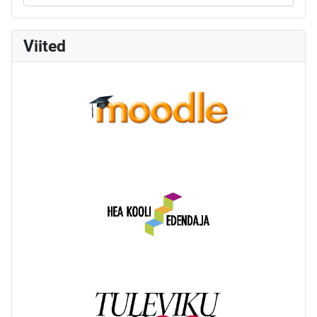
Viited