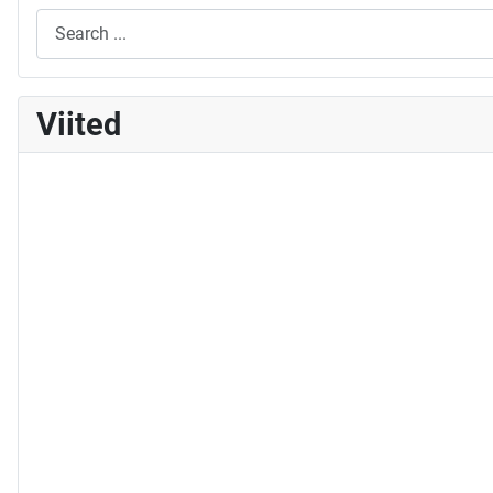
Viited