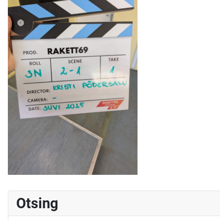
Otsing