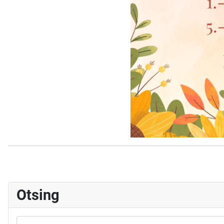
Otsing