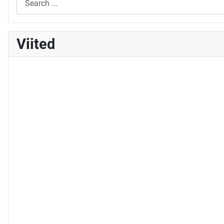
Viited