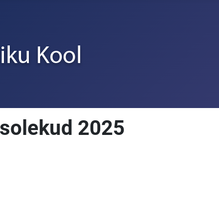
solekud 2025