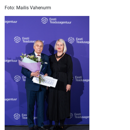
Foto: Mailis Vahenurm