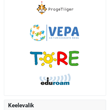
Keelevalik