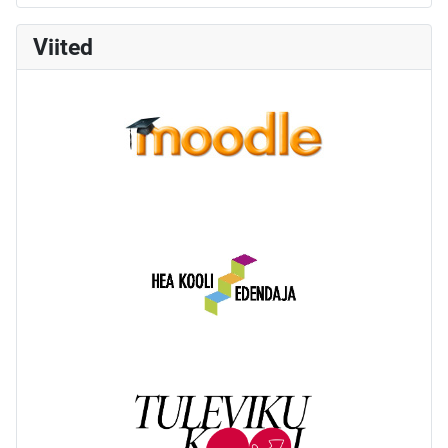
Viited