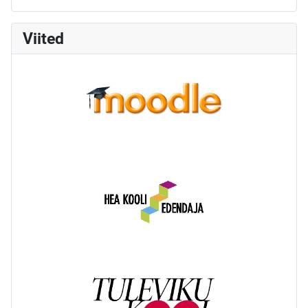
Viited