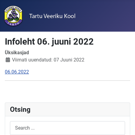
Infoleht 06. juuni 2022
Üksikasjad
Viimati uuendatud: 07 Juuni 2022
06.06.2022
Otsing