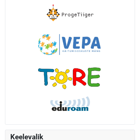
Keelevalik