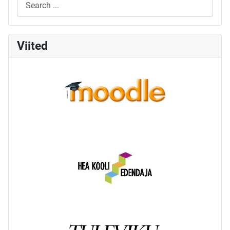
Viited