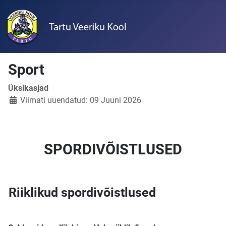
Sport
Üksikasjad
Viimati uuendatud: 09 Juuni 2026
SPORDIVÕISTLUSED
Riiklikud spordivõistlused