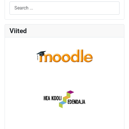
Viited