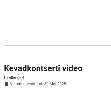
Kevadkontserti video
Üksikasjad
Viimati uuendatud: 30 Mai 2025