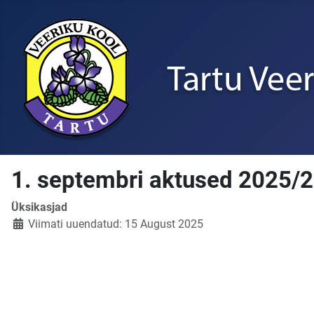
1. septembri aktused 2025/
Üksikasjad
Viimati uuendatud: 15 August 2025