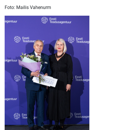
Foto: Mailis Vahenurm