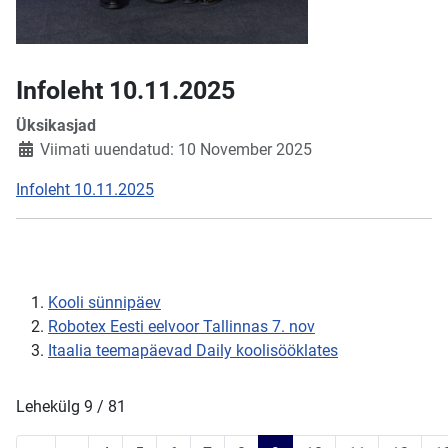
Infoleht 10.11.2025
Üksikasjad
Viimati uuendatud: 10 November 2025
Infoleht 10.11.2025
Kooli sünnipäev
Robotex Eesti eelvoor Tallinnas 7. nov
Itaalia teemapäevad Daily koolisööklates
Lehekülg 9 / 81