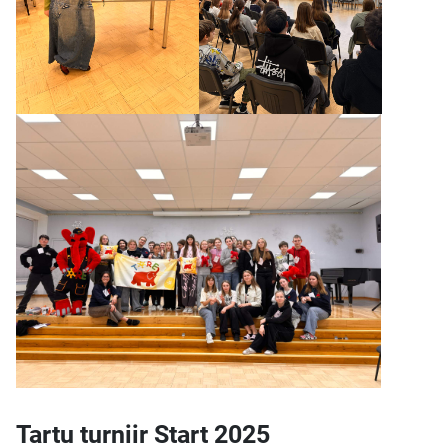
Tartu turniir Start 2025