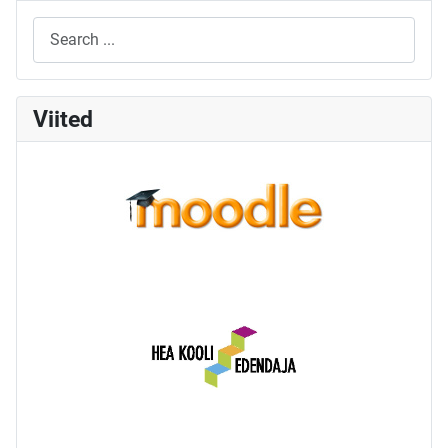
Viited